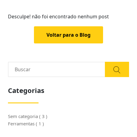
Desculpe! não foi encontrado nenhum post
Voltar para o Blog
Categorias
Sem categoria ( 3 )
Ferramentas ( 1 )