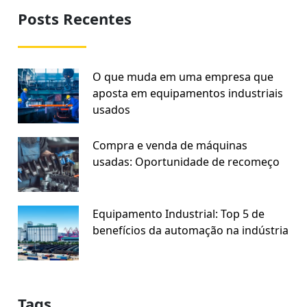
Posts Recentes
O que muda em uma empresa que
aposta em equipamentos industriais
usados
Compra e venda de máquinas
usadas: Oportunidade de recomeço
Equipamento Industrial: Top 5 de
benefícios da automação na indústria
Tags