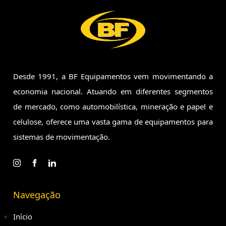
Desde 1991, a BF Equipamentos vem movimentando a
economia
nacional. Atuando em diferentes segmentos
de mercado, como
automobilística, mineração e papel e
celulose, oferece uma vasta
gama de equipamentos para
sistemas de movimentação.
Navegação
Início