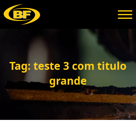
Tag: teste 3 com titulo
grande