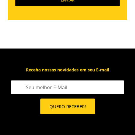
Receba nossas novidades em seu E-mail