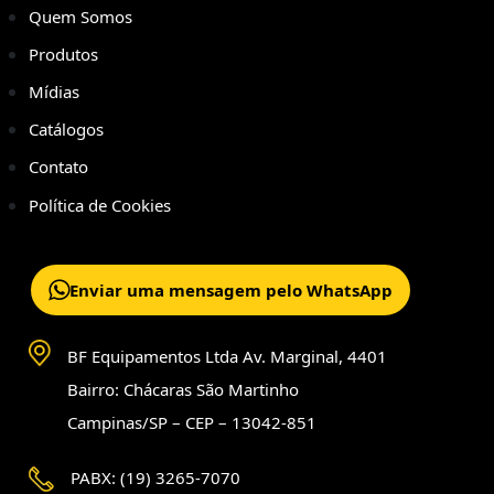
Quem Somos
Produtos
Mídias
Catálogos
Contato
Política de Cookies
Enviar uma mensagem pelo WhatsApp
BF Equipamentos Ltda Av. Marginal, 4401
Bairro: Chácaras São Martinho
Campinas/SP – CEP – 13042-851
PABX: (19) 3265-7070