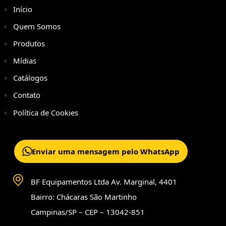
Início
Quem Somos
Produtos
Mídias
Catálogos
Contato
Política de Cookies
Enviar uma mensagem pelo WhatsApp
BF Equipamentos Ltda Av. Marginal, 4401
Bairro: Chácaras São Martinho
Campinas/SP – CEP – 13042-851