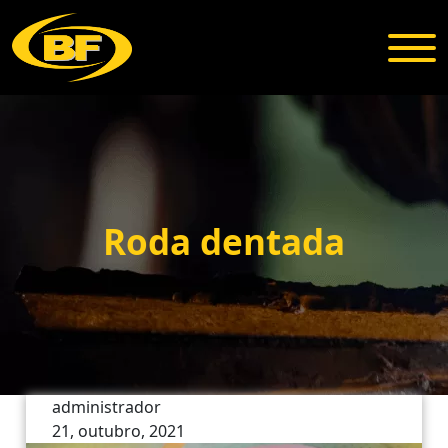
Roda dentada
administrador
21, outubro, 2021