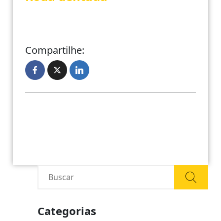
Compartilhe:
Categorias