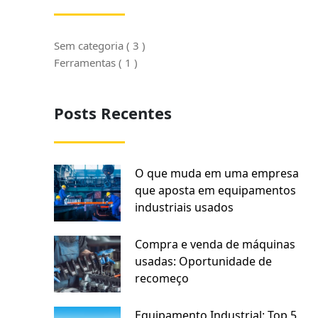
Sem categoria ( 3 )
Ferramentas ( 1 )
Posts Recentes
O que muda em uma empresa
que aposta em equipamentos
industriais usados
Compra e venda de máquinas
usadas: Oportunidade de
recomeço
Equipamento Industrial: Top 5