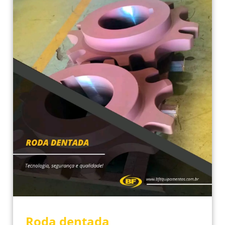
Roda dentada