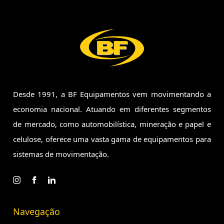
Desde 1991, a BF Equipamentos vem movimentando a
economia
nacional. Atuando em diferentes segmentos
de mercado, como
automobilística, mineração e papel e
celulose, oferece uma vasta
gama de equipamentos para
sistemas de movimentação.
Navegação