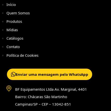
Início
Quem Somos
Produtos
Mídias
Catálogos
Contato
Política de Cookies
Enviar uma mensagem pelo WhatsApp
BF Equipamentos Ltda Av. Marginal, 4401
Bairro: Chácaras São Martinho
Campinas/SP – CEP – 13042-851