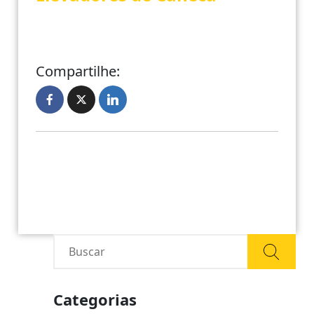
Compartilhe:
Categorias