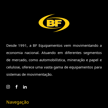
Desde 1991, a BF Equipamentos vem movimentando a
economia
nacional. Atuando em diferentes segmentos
de mercado, como
automobilística, mineração e papel e
celulose, oferece uma vasta
gama de equipamentos para
sistemas de movimentação.
Navegação