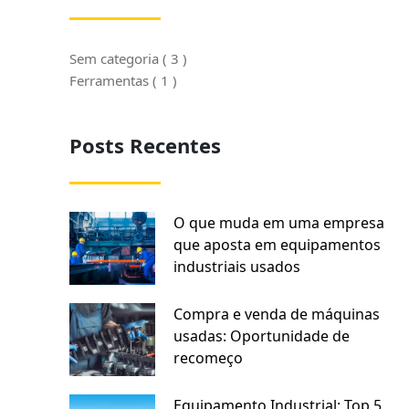
Sem categoria ( 3 )
Ferramentas ( 1 )
Posts Recentes
O que muda em uma empresa
que aposta em equipamentos
industriais usados
Compra e venda de máquinas
usadas: Oportunidade de
recomeço
Equipamento Industrial: Top 5