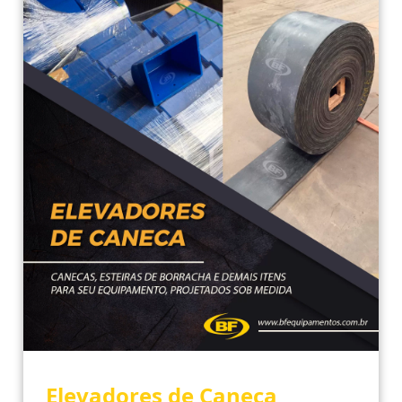
Elevadores de Caneca