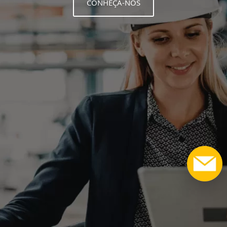
CONHEÇA-NOS