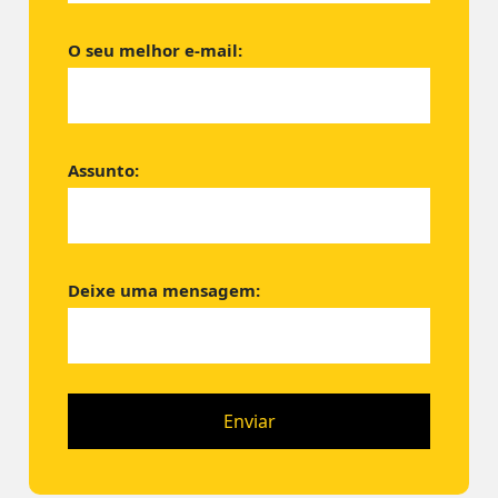
O seu melhor e-mail:
Assunto:
Deixe uma mensagem: