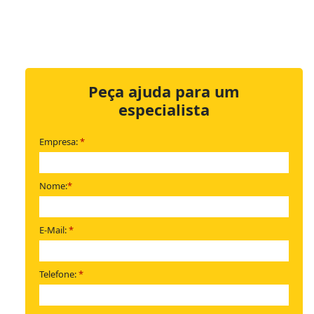
Peça ajuda para um
especialista
Empresa:
*
Nome:
*
E-Mail:
*
Telefone:
*