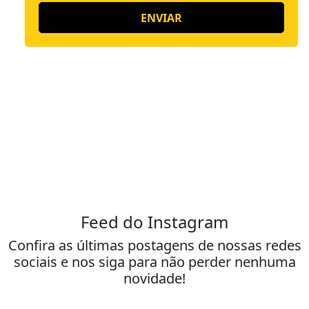
Feed do Instagram
Confira as últimas postagens de nossas redes
sociais e nos siga para não perder nenhuma
novidade!