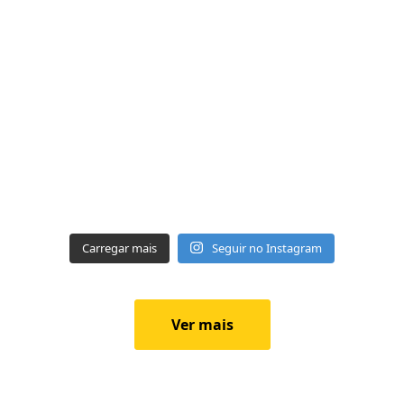
Carregar mais
Seguir no Instagram
Ver mais