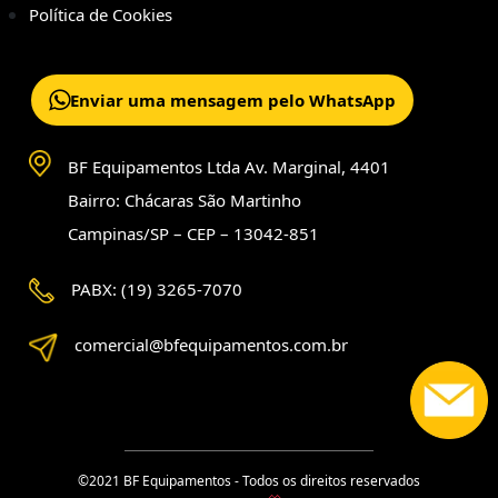
Política de Cookies
Enviar uma mensagem pelo WhatsApp
BF Equipamentos Ltda Av. Marginal, 4401
Bairro: Chácaras São Martinho
Campinas/SP – CEP – 13042-851
PABX: (19) 3265-7070
comercial@bfequipamentos.com.br
©2021 BF Equipamentos - Todos os direitos reservados