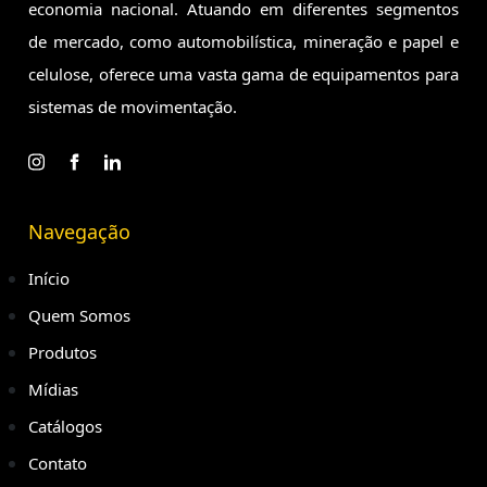
economia
nacional. Atuando em diferentes segmentos
de mercado, como
automobilística, mineração e papel e
celulose, oferece uma vasta
gama de equipamentos para
sistemas de movimentação.
Navegação
Início
Quem Somos
Produtos
Mídias
Catálogos
Contato