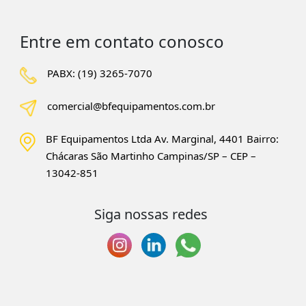
Entre em contato conosco
PABX: (19) 3265-7070
comercial@bfequipamentos.com.br
BF Equipamentos Ltda Av. Marginal, 4401
Bairro:
Chácaras São Martinho
Campinas/SP – CEP –
13042-851
Siga nossas redes