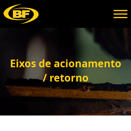
Eixos de acionamento
/ retorno