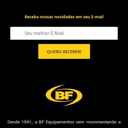
Receba nossas novidades em seu E-mail
Desde 1991, a BF Equipamentos vem movimentando a