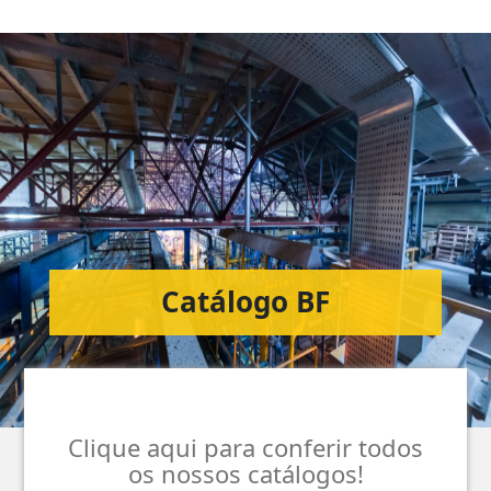
Catálogo BF
Clique aqui para conferir todos
os nossos catálogos!