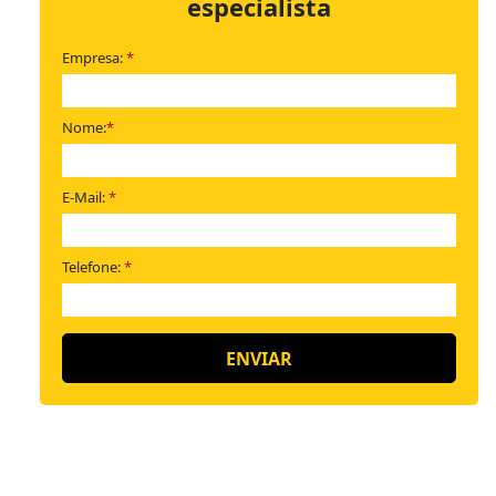
especialista
Empresa:
*
Nome:
*
E-Mail:
*
Telefone:
*