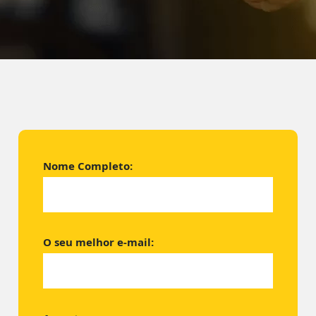
Nome Completo:
O seu melhor e-mail: