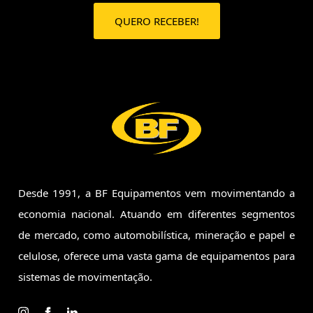
Desde 1991, a BF Equipamentos vem movimentando a
economia
nacional. Atuando em diferentes segmentos
de mercado, como
automobilística, mineração e papel e
celulose, oferece uma vasta
gama de equipamentos para
sistemas de movimentação.