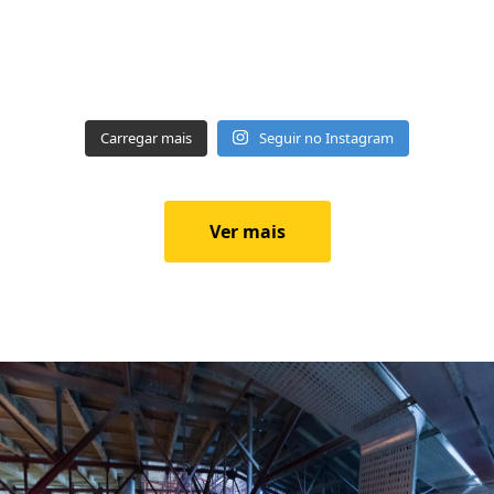
Carregar mais
Seguir no Instagram
Ver mais