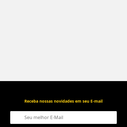
Receba nossas novidades em seu E-mail