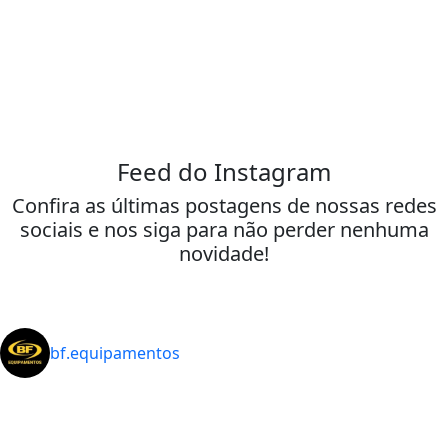
Feed do Instagram
Confira as últimas postagens de nossas redes
sociais e nos siga para não perder nenhuma
novidade!
bf.equipamentos