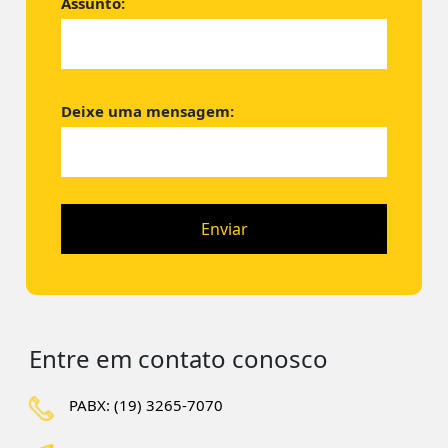
Assunto:
Deixe uma mensagem:
Entre em contato conosco
PABX: (19) 3265-7070