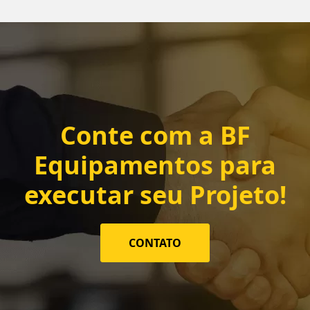
Conte com a
BF
Equipamentos
para
executar seu Projeto!
CONTATO