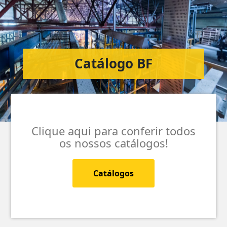
Catálogo BF
Clique aqui para conferir todos
os nossos catálogos!
Catálogos