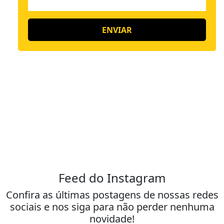
Feed do Instagram
Confira as últimas postagens de nossas redes
sociais e nos siga para não perder nenhuma
novidade!