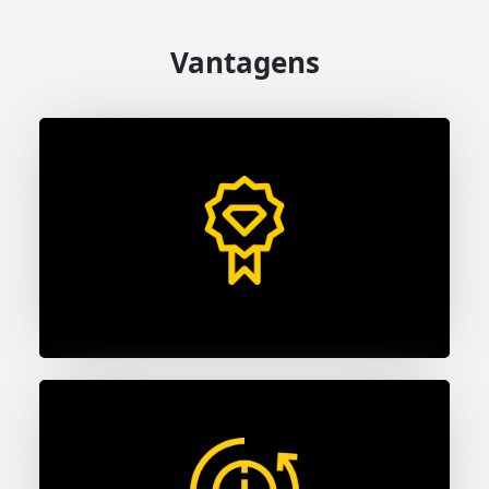
Vantagens