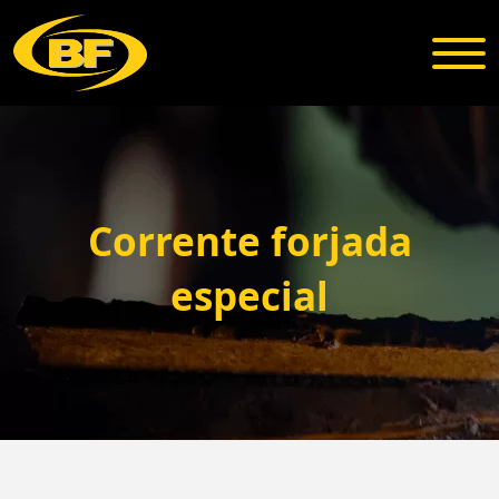
Corrente forjada
especial