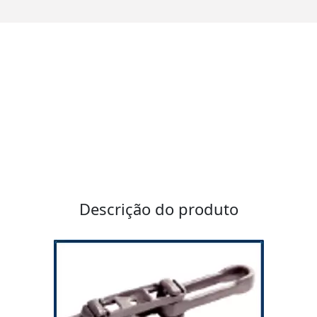
Descrição do produto