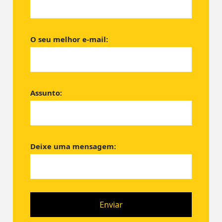
O seu melhor e-mail:
Assunto:
Deixe uma mensagem: