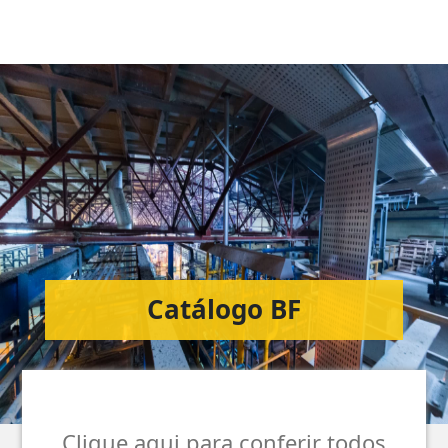
Catálogo BF
Clique aqui para conferir todos