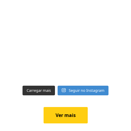
Carregar mais
Seguir no Instagram
Ver mais