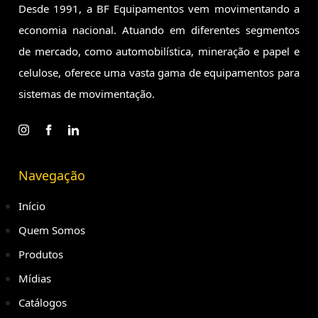
Desde 1991, a BF Equipamentos vem movimentando a
economia
nacional. Atuando em diferentes segmentos
de mercado, como
automobilística, mineração e papel e
celulose, oferece uma vasta
gama de equipamentos para
sistemas de movimentação.
Navegação
Início
Quem Somos
Produtos
Mídias
Catálogos