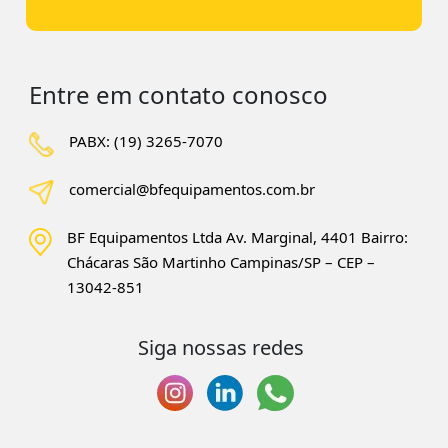
Entre em contato conosco
PABX: (19) 3265-7070
comercial@bfequipamentos.com.br
BF Equipamentos Ltda Av. Marginal, 4401
Bairro:
Chácaras São Martinho
Campinas/SP – CEP –
13042-851
Siga nossas redes