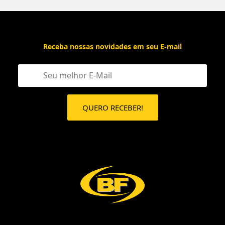
Receba nossas novidades em seu E-mail